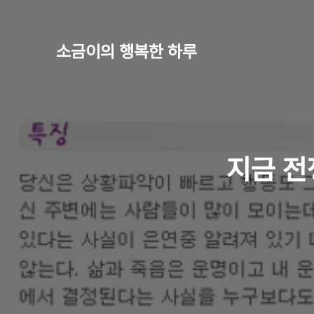
소금이의 행복한 하루
지금 전