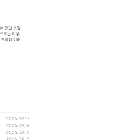
2006.09.17
2006.09.16
2006.09.15
2006.09.15