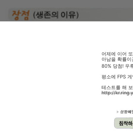
어제에 이어 
아남을 확률이
80% 당첨! 
평소에 FPS 
테스트를 해 보
http://kr.rin