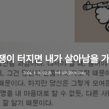
쟁이 터지면 내가 살아남을 
2006. 9. 16. 02:28
ㆍ
하루 일기/2006 Diary