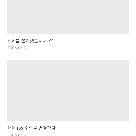
위키를 설치했습니다. ^^
2006.06.01
태터 rss 주소를 변경하다.
2006.06.01