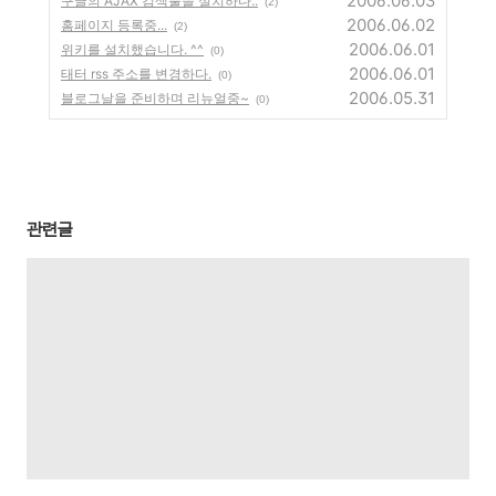
2006.06.03
구글의 AJAX 검색툴을 설치하다..
(2)
2006.06.02
홈페이지 등록중...
(2)
2006.06.01
위키를 설치했습니다. ^^
(0)
2006.06.01
태터 rss 주소를 변경하다.
(0)
2006.05.31
블로그날을 준비하며 리뉴얼중~
(0)
관련글