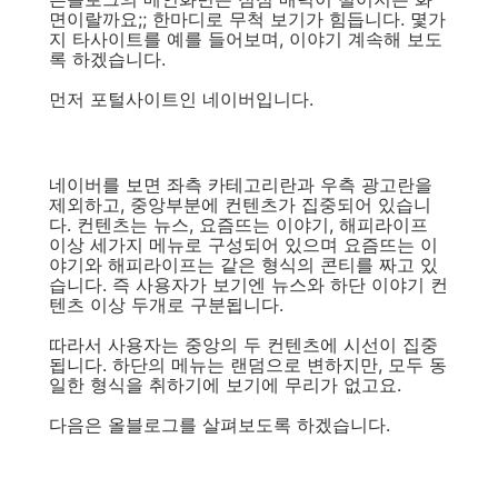
면이랄까요;; 한마디로 무척 보기가 힘듭니다. 몇가
지 타사이트를 예를 들어보며, 이야기 계속해 보도
록 하겠습니다.
먼저 포털사이트인 네이버입니다.
네이버를 보면 좌측 카테고리란과 우측 광고란을
제외하고, 중앙부분에 컨텐츠가 집중되어 있습니
다. 컨텐츠는 뉴스, 요즘뜨는 이야기, 해피라이프
이상 세가지 메뉴로 구성되어 있으며 요즘뜨는 이
야기와 해피라이프는 같은 형식의 콘티를 짜고 있
습니다. 즉 사용자가 보기엔 뉴스와 하단 이야기 컨
텐츠 이상 두개로 구분됩니다.
따라서 사용자는 중앙의 두 컨텐츠에 시선이 집중
됩니다. 하단의 메뉴는 랜덤으로 변하지만, 모두 동
일한 형식을 취하기에 보기에 무리가 없고요.
다음은 올블로그를 살펴보도록 하겠습니다.