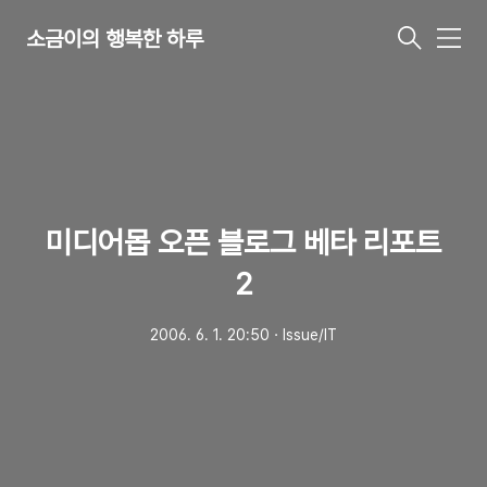
소금이의 행복한 하루
메
뉴
미디어몹 오픈 블로그 베타 리포트
2
2006. 6. 1. 20:50
ㆍ
Issue/IT