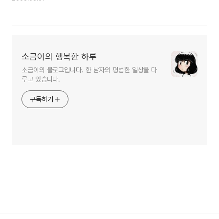
소금이의 행복한 하루
소금이의 블로그입니다. 한 남자의 평범한 일상을 다
루고 있습니다.
구독하기