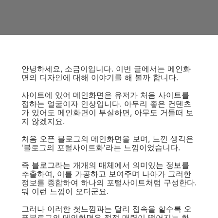
안녕하세요, 소금이입니다. 이번 글에서는 메인화
면의 디자인에 대해 이야기를 해 볼까 합니다.
사이트에 있어 메인화면은 유저가 처음 사이트를
접하는 얼굴이자 인상입니다. 아무리 좋은 컨텐츠
가 있어도 메인화면이 부실하면, 아무도 거들떠 보
지 않겠지요.
처음 오픈 블로그의 메인화면을 보며, 느낀 생각은
'블로그의 포털사이트화'라는 느낌이었습니다.
즉 블로그라는 개개의 매체에서 의미있는 정보를
추출하여, 이를 가공하고 보여주며 나아가 그러한
정보를 종합하여 하나의 포털사이트처럼 구성한다.
뭐 이런 느낌이 오더군요.
그러나 이러한 첫느낌과는 달리 접속을 할수록 오
픈블로그의 메인화면은 점점 매력이 떨어지는 화