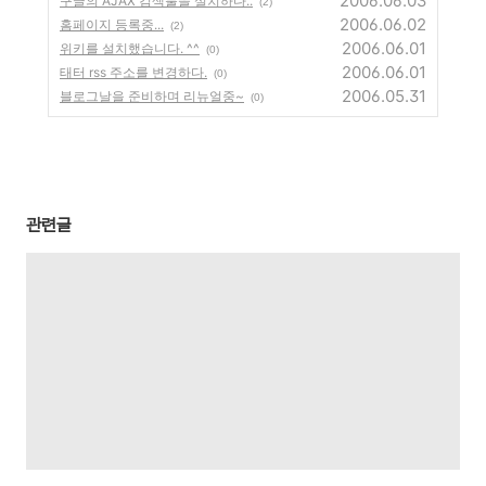
2006.06.03
구글의 AJAX 검색툴을 설치하다..
(2)
2006.06.02
홈페이지 등록중...
(2)
2006.06.01
위키를 설치했습니다. ^^
(0)
2006.06.01
태터 rss 주소를 변경하다.
(0)
2006.05.31
블로그날을 준비하며 리뉴얼중~
(0)
관련글