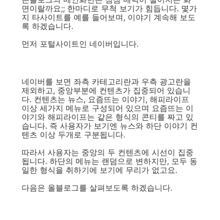
면이랄까요;; 한마디로 무척 보기가 힘듭니다. 몇가
지 타사이트를 예를 들어보며, 이야기 계속해 보도
록 하겠습니다.
먼저 포털사이트인 네이버입니다.
네이버를 보면 좌측 카테고리란과 우측 광고란을
제외하고, 중앙부분에 컨텐츠가 집중되어 있습니
다. 컨텐츠는 뉴스, 요즘뜨는 이야기, 해피라이프
이상 세가지 메뉴로 구성되어 있으며 요즘뜨는 이
야기와 해피라이프는 같은 형식의 콘티를 짜고 있
습니다. 즉 사용자가 보기엔 뉴스와 하단 이야기 컨
텐츠 이상 두개로 구분됩니다.
따라서 사용자는 중앙의 두 컨텐츠에 시선이 집중
됩니다. 하단의 메뉴는 랜덤으로 변하지만, 모두 동
일한 형식을 취하기에 보기에 무리가 없고요.
다음은 올블로그를 살펴보도록 하겠습니다.