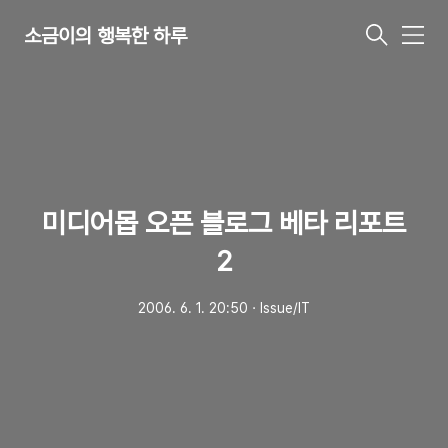
소금이의 행복한 하루
메
뉴
미디어몹 오픈 블로그 베타 리포트
2
2006. 6. 1. 20:50
ㆍ
Issue/IT