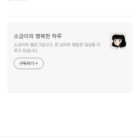
소금이의 행복한 하루
소금이의 블로그입니다. 한 남자의 평범한 일상을 다
루고 있습니다.
구독하기