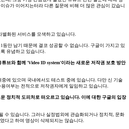
 이슈가 이어지는터라 다른 질문에 비해 더 많은 관심이 갔습니
 차별화된 서비스를 모색하고 있습니다.
1등만 남기 때문에 결코 성공할 수 없습니다. 구글이 가지고 있
도록 유념하고 있습니다.
 함께 'Video ID system'이라는 새로운 저작권 보호 방안
 참여중에 있으며 국내에서도 테스트 중에 있습니다. 다만 신 기술
 수용여부는 전적으로 저작권자에게 일임하고 있습니다.
 새로운 정치적 도피처로 떠오르고 있습니다. 이에 대한 구글의 입장
될 수 있습니다. 그러나 실정법외에 관습화되거나 정치적, 문화
하였다고 하여 영상이 삭제되지는 않습니다.