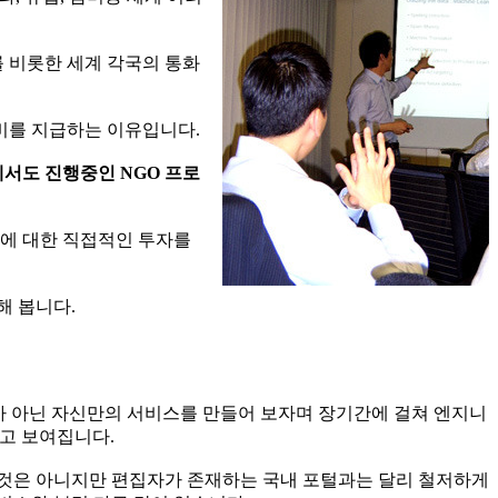
를 비롯한 세계 각국의 통화
비를 지급하는 이유입니다.
에서도 진행중인 NGO 프로
야에 대한 직접적인 투자를
해 봅니다.
스가 아닌 자신만의 서비스를 만들어 보자며 장기간에 걸쳐 엔지니
라고 보여집니다.
 것은 아니지만 편집자가 존재하는 국내 포털과는 달리 철저하게