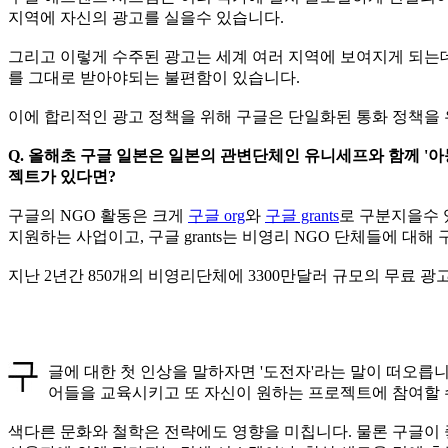
지역에 자신의 광고를 실을수 있습니다.
그리고 이렇게 수주된 광고는 세계 여러 지역에 보여지게 되는데
를 그대로 받아야되는 불편함이 있습니다.
이에 합리적인 광고 정책을 위해 구글은 단일화된 통화 정책을
Q. 올해초 구글 일본은 일본의 관변단체인 유니세프와 함께 '아
젝트가 있다면?
구글의 NGO 활동은 크게
구글 org
와
구글 grants
로 구분지을수 
지원하는 사업이고, 구글 grants는 비영리 NGO 단체들에 대
지난 2년간 850개의 비영리단체에 3300만달러 규모의 무료 
글에 대한 첫 인상을 말하자면 '도전자'라는 말이 떠오릅
어들을 교육시키고 또 자신이 원하는 프로젝트에 참여할 수
색다른 문화와 철학은 전략에도 영향을 미칩니다. 물론 구글이