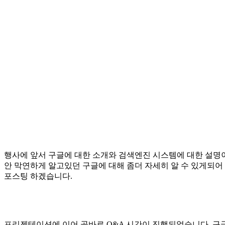
행사에 앞서 구글에 대한 소개와 검색엔진 시스템에 대한 설명이
안 막연하게 알고있던 구글에 대해 좀더 자세히 알 수 있게되
포스팅 하겠습니다.
프리젠테이션에 이어 곧바로 Q&A 시간이 진행되었습니다. 구