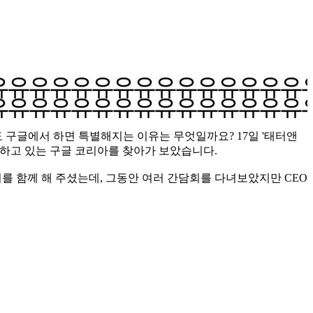
구글에서 하면 특별해지는 이유는 무엇일까요? 17일 '태터앤
준비하고 있는 구글 코리아를 찾아가 보았습니다.
리를 함께 해 주셨는데, 그동안 여러 간담회를 다녀보았지만 CEO