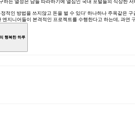
구하는 열정은 남들 따라하기에 열심인 국내 포털들의 식상한 서
, '부정적인 방법을 쓰지않고 돈을 벌 수 있다' 하나하나 주옥같은
 엔지니어들이 본격적인 프로젝트를 수행한다고 하는데, 과연 
의 행복한 하루