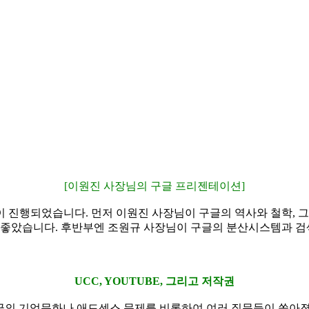
[이원진 사장님의 구글 프리젠테이션]
 진행되었습니다. 먼저 이원진 사장님이 구글의 역사와 철학, 
어 좋았습니다. 후반부엔 조원규 사장님이 구글의 분산시스템과 
UCC, YOUTUBE, 그리고 저작권
글의 기업문화나 애드센스 문제를 비롯하여 여러 질문들이 쏟아졌는