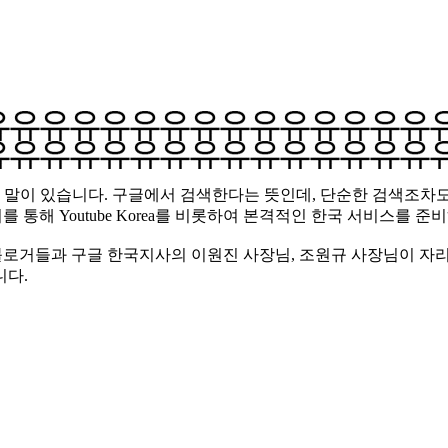
말이 있습니다. 구글에서 검색한다는 뜻인데, 단순한 검색조차도 
통해 Youtube Korea를 비롯하여 본격적인 한국 서비스를 
명의 블로거들과 구글 한국지사의 이원진 사장님, 조원규 사장님이 자
니다.