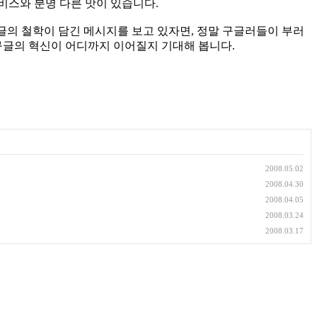
비스와 분명 다른 맛이 있습니다.
 구글의 철학이 담긴 메시지를 보고 있자면, 정말 구글러들이 부러
구글의 혁신이 어디까지 이어질지 기대해 봅니다.
2008.05.02
2008.04.30
2008.04.05
2008.03.24
2008.03.17