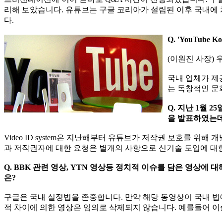
리해 보았습니다. 유튜브는 구글 코리아가 설립된 이후 국내에 
다.
Q. 'YouTub
(이원진 사장)
국내 업체가 제
는 독창적인 문
Q. 지난 1월 
을 발표하였는데
Video ID system은 지난해부터 유튜브가 저작권 보호를 
과 저작권자에 대한 요청은 별개의 사항으로 신기술 도입에 대
Q. BBK 관련 영상, YTN 영상등 정치적 이슈를 담은 영상에
은?
구글은 국내 실정법을 존중합니다. 만약 해당 동영상이 국내 법
적 차이에 의한 영상은 임의로 삭제되지 않습니다. 예를들어 