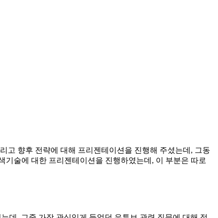
그리고 향후 전략에 대해 프리젠테이션을 진행해 주셨는데, 그동
검색기술에 대한 프리젠테이션을 진행하였는데, 이 부분은 따로
데, 그중 가장 관심있게 들었던 유튜브 관련 질문에 대해 정