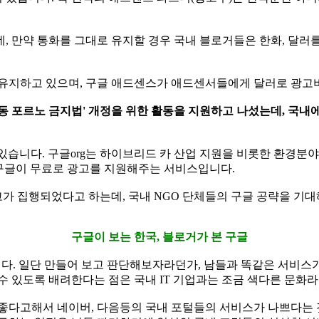
, 만약 통화를 그대로 유지할 경우 국내 블로거들은 한화, 달러
 유지하고 있으며, 구글 애드센스가 애드센서들에게 달러로 광고
동 포르노 금지법' 개정을 위한 활동을 지원하고 나섰는데, 국내
있습니다. 구글org는 하이브리드 카 산업 지원을 비롯한 환경분
해 구글이 무료로 광고를 지원해주는 서비스입니다.
광고가 집행되었다고 하는데, 국내 NGO 단체들의 구글 공략을 기대
구글이 보는 한국, 블로거가 본 구글
니다. 일단 만들어 보고 판단해보자라던가, 남들과 똑같은 서비
 있도록 배려한다는 점은 국내 IT 기업과는 조금 색다른 문화
 좋다고해서 네이버, 다음등의 국내 포털들의 서비스가 나쁘다는