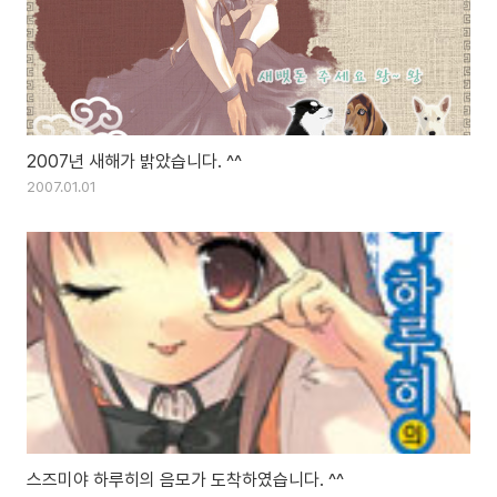
2007년 새해가 밝았습니다. ^^
2007.01.01
스즈미야 하루히의 음모가 도착하였습니다. ^^