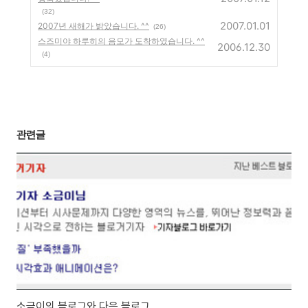
(32)
2007.01.01
2007년 새해가 밝았습니다. ^^
(26)
스즈미야 하루히의 음모가 도착하였습니다. ^^
2006.12.30
(4)
관련글
소금이의 블로그와 다음 블로그