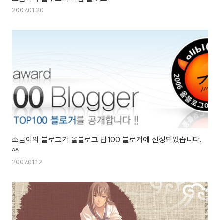
2007.01.20
소금이의 블로그가 올블로그 탑100 블로거에 선정되었습니다.
^^
2007.01.12