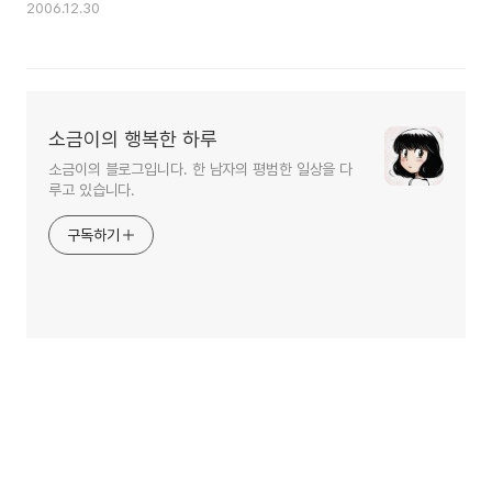
2006.12.30
소금이의 행복한 하루
소금이의 블로그입니다. 한 남자의 평범한 일상을 다
루고 있습니다.
구독하기