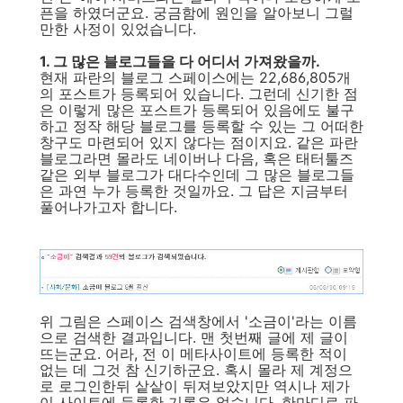
픈을 하였더군요. 궁금함에 원인을 알아보니 그럴
만한 사정이 있었습니다.
1. 그 많은 블로그들을 다 어디서 가져왔을까.
현재 파란의 블로그 스페이스에는 22,686,805개
의 포스트가 등록되어 있습니다. 그런데 신기한 점
은 이렇게 많은 포스트가 등록되어 있음에도 불구
하고 정작 해당 블로그를 등록할 수 있는 그 어떠한
창구도 마련되어 있지 않다는 점이지요. 같은 파란
블로그라면 몰라도 네이버나 다음, 혹은 태터툴즈
같은 외부 블로그가 대다수인데 그 많은 블로그들
은 과연 누가 등록한 것일까요. 그 답은 지금부터
풀어나가고자 합니다.
위 그림은 스페이스 검색창에서 '소금이'라는 이름
으로 검색한 결과입니다. 맨 첫번째 글에 제 글이
뜨는군요. 어라, 전 이 메타사이트에 등록한 적이
없는 데 그것 참 신기하군요. 혹시 몰라 제 계정으
로 로그인한뒤 샅샅이 뒤져보았지만 역시나 제가
이 사이트에 등록한 기록은 없습니다. 한마디로 파