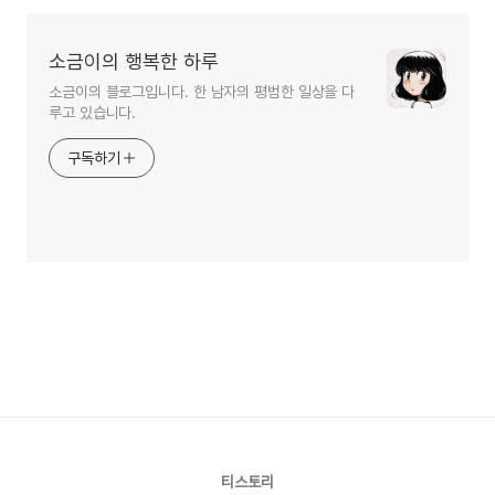
소금이의 행복한 하루
소금이의 블로그입니다. 한 남자의 평범한 일상을 다
루고 있습니다.
구독하기
티스토리