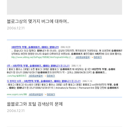
블로그상의 몇가지 버그에 대하여..
2006.12.11
올블로그와 포털 검색상의 문제
2006.12.11