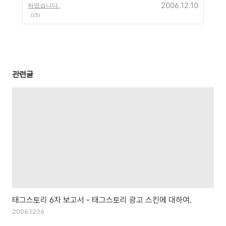
2006.12.10
하였습니다.
(15)
관련글
태그스토리 6차 보고서 - 태그스토리 광고 스킨에 대하여.
2006.12.16