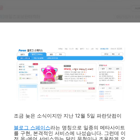
조금 늦은 소식이지만 지난 12월 5일 파란닷컴이
블로그 스페이스
라는 명칭으로 일종의 메타사이트
를 구현, 본격적인 서비스에 나섰습니다. 그런데 이
전 온-에어 서비스와는 달리 무척이나 조용하게 오