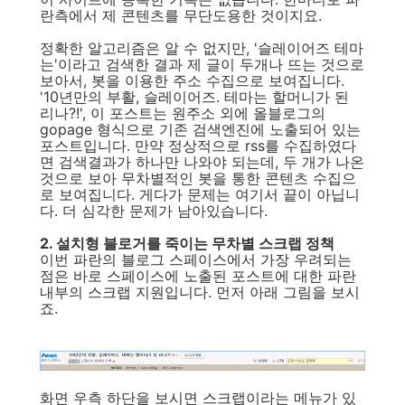
란측에서 제 콘텐츠를 무단도용한 것이지요.
정확한 알고리즘은 알 수 없지만, '슬레이어즈 테마
는'이라고 검색한 결과 제 글이 두개나 뜨는 것으로
보아서, 봇을 이용한 주소 수집으로 보여집니다.
'10년만의 부활, 슬레이어즈. 테마는 할머니가 된
리나?!', 이 포스트는 원주소 외에 올블로그의
gopage 형식으로 기존 검색엔진에 노출되어 있는
포스트입니다. 만약 정상적으로 rss를 수집하였다
면 검색결과가 하나만 나와야 되는데, 두 개가 나온
것으로 보아 무차별적인 봇을 통한 콘텐츠 수집으
로 보여집니다. 게다가 문제는 여기서 끝이 아닙니
다. 더 심각한 문제가 남아있습니다.
2. 설치형 블로거를 죽이는 무차별 스크랩 정책
이번 파란의 블로그 스페이스에서 가장 우려되는
점은 바로 스페이스에 노출된 포스트에 대한 파란
내부의 스크랩 지원입니다. 먼저 아래 그림을 보시
죠.
화면 우측 하단을 보시면 스크랩이라는 메뉴가 있