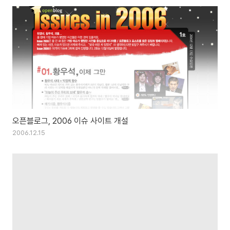
오픈블로그, 2006 이슈 사이트 개설
2006.12.15