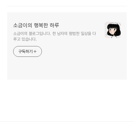
소금이의 행복한 하루
소금이의 블로그입니다. 한 남자의 평범한 일상을 다
루고 있습니다.
구독하기